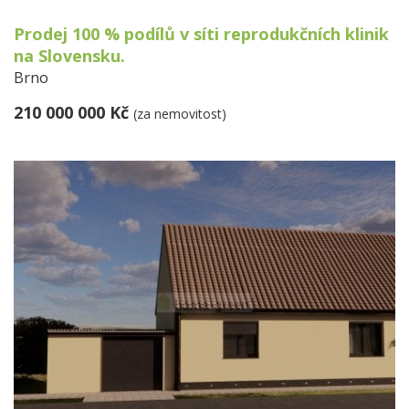
Prodej 100 % podílů v síti reprodukčních klinik
na Slovensku.
Brno
210 000 000 Kč
(za nemovitost)